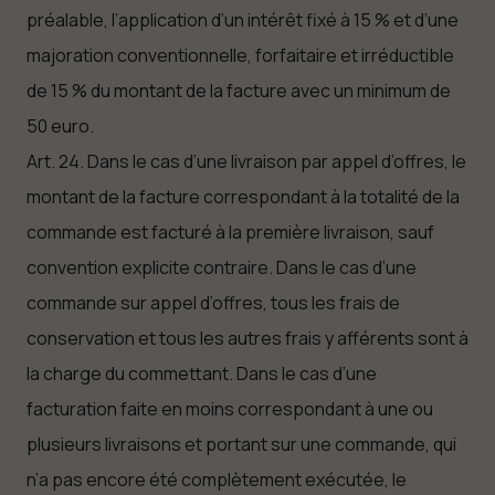
préalable, l’application d’un intérêt fixé à 15 % et d’une
majoration conventionnelle, forfaitaire et irréductible
de 15 % du montant de la facture avec un minimum de
50 euro.
Art. 24. Dans le cas d’une livraison par appel d’offres, le
montant de la facture correspondant à la totalité de la
commande est facturé à la première livraison, sauf
convention explicite contraire. Dans le cas d’une
commande sur appel d’offres, tous les frais de
conservation et tous les autres frais y afférents sont à
la charge du commettant. Dans le cas d’une
facturation faite en moins correspondant à une ou
plusieurs livraisons et portant sur une commande, qui
n’a pas encore été complètement exécutée, le