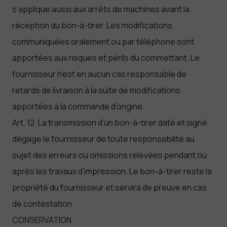
s’applique aussi aux arrêts de machines avant la
réception du bon-à-tirer. Les modifications
communiquées oralement ou par téléphone sont
apportées aux risques et périls du commettant. Le
fournisseur n’est en aucun cas responsable de
retards de livraison à la suite de modifications
apportées à la commande d’origine.
Art. 12. La transmission d’un bon-à-tirer daté et signé
dégage le fournisseur de toute responsabilité au
sujet des erreurs ou omissions relevées pendant ou
après les travaux d’impression. Le bon-à-tirer reste la
propriété du fournisseur et servira de preuve en cas
de contestation.
CONSERVATION