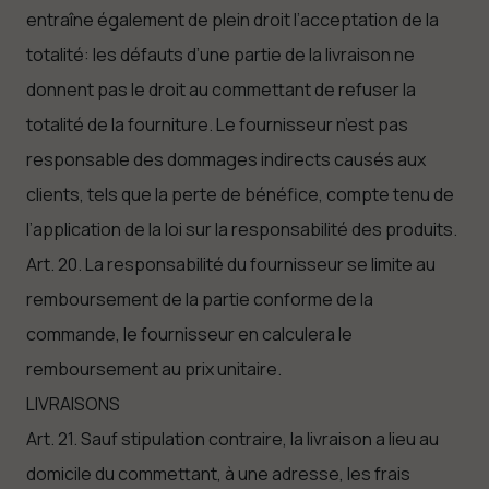
entraîne également de plein droit l’acceptation de la
totalité: les défauts d’une partie de la livraison ne
donnent pas le droit au commettant de refuser la
totalité de la fourniture. Le fournisseur n’est pas
responsable des dommages indirects causés aux
clients, tels que la perte de bénéfice, compte tenu de
l’application de la loi sur la responsabilité des produits.
Art. 20. La responsabilité du fournisseur se limite au
remboursement de la partie conforme de la
commande, le fournisseur en calculera le
remboursement au prix unitaire.
LIVRAISONS
Art. 21. Sauf stipulation contraire, la livraison a lieu au
domicile du commettant, à une adresse, les frais