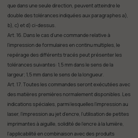
que dans une seule direction, peuvent atteindre le
double des tolérances indiquées aux paragraphes a),
b), c) et d) ci-dessus.
Art. 16. Dans le cas d’une commande relative à
l’impression de formulaires en continu multiples, le
repérage des différents tracés peut présenter les
tolérances suivantes: 1,5 mm dans le sens de la
largeur; 1,5 mm dans le sens de la longueur.
Art. 17. Toutes les commandes seront exécutées avec
des matières premières normalement disponibles. Les
indications spéciales, parmi lesquelles l’impression au
laser, l’impression au jet d’encre, l’utilisation de petites
imprimantes à aiguille, solidité de l’encre à la lumière,
l’applicabilité en combinaison avec des produits