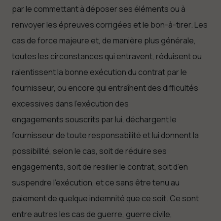
par le commettant à déposer ses éléments ou à
renvoyer les épreuves corrigées et le bon-à-tirer. Les
cas de force majeure et, de manière plus générale,
toutes les circonstances qui entravent, réduisent ou
ralentissent la bonne exécution du contrat par le
fournisseur, ou encore qui entraînent des difficultés
excessives dans l’exécution des
engagements souscrits par lui, déchargent le
fournisseur de toute responsabilité et lui donnent la
possibilité, selon le cas, soit de réduire ses
engagements, soit de resilier le contrat, soit d’en
suspendre l’exécution, et ce sans être tenu au
paiement de quelque indemnité que ce soit. Ce sont
entre autres les cas de guerre, guerre civile,