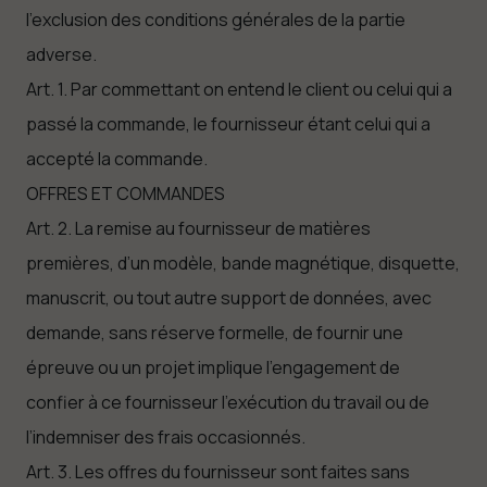
l’exclusion des conditions générales de la partie
adverse.
Art. 1. Par commettant on entend le client ou celui qui a
passé la commande, le fournisseur étant celui qui a
accepté la commande.
OFFRES ET COMMANDES
Art. 2. La remise au fournisseur de matières
premières, d’un modèle, bande magnétique, disquette,
manuscrit, ou tout autre support de données, avec
demande, sans réserve formelle, de fournir une
épreuve ou un projet implique l’engagement de
confier à ce fournisseur l’exécution du travail ou de
l’indemniser des frais occasionnés.
Art. 3. Les offres du fournisseur sont faites sans