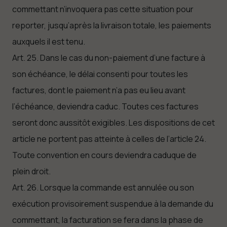
commettant n’invoquera pas cette situation pour
reporter, jusqu’après la livraison totale, les paiements
auxquels il est tenu.
Art. 25. Dans le cas du non-paiement d’une facture à
son échéance, le délai consenti pour toutes les
factures, dont le paiement n’a pas eu lieu avant
l’échéance, deviendra caduc. Toutes ces factures
seront donc aussitôt exigibles. Les dispositions de cet
article ne portent pas atteinte à celles de l’article 24.
Toute convention en cours deviendra caduque de
plein droit.
Art. 26. Lorsque la commande est annulée ou son
exécution provisoirement suspendue à la demande du
commettant, la facturation se fera dans la phase de