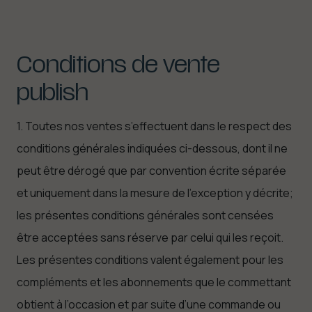
Conditions
de
vente
publish
1. Toutes nos ventes s’effectuent dans le respect des
conditions générales indiquées ci-dessous, dont il ne
peut être dérogé que par convention écrite séparée
et uniquement dans la mesure de l’exception y décrite;
les présentes conditions générales sont censées
être acceptées sans réserve par celui qui les reçoit.
Les présentes conditions valent également pour les
compléments et les abonnements que le commettant
obtient à l’occasion et par suite d’une commande ou