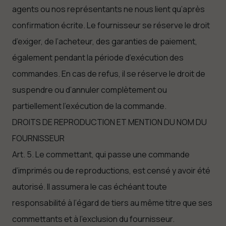
agents ou nos représentants ne nous lient qu’après
confirmation écrite. Le fournisseur se réserve le droit
d’exiger, de l’acheteur, des garanties de paiement,
également pendant la période d’exécution des
commandes. En cas de refus, il se réserve le droit de
suspendre ou d’annuler complètement ou
partiellement l’exécution de la commande.
DROITS DE REPRODUCTION ET MENTION DU NOM DU
FOURNISSEUR
Art. 5. Le commettant, qui passe une commande
d’imprimés ou de reproductions, est censé y avoir été
autorisé. Il assumera le cas échéant toute
responsabilité à l’égard de tiers au même titre que ses
commettants et à l’exclusion du fournisseur.