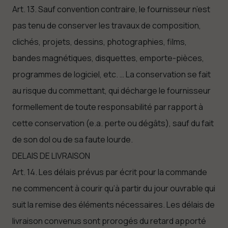
Art. 13. Sauf convention contraire, le fournisseur n’est
pas tenu de conserver les travaux de composition,
clichés, projets, dessins, photographies, films,
bandes magnétiques, disquettes, emporte-pièces,
programmes de logiciel, etc. … La conservation se fait
au risque du commettant, qui décharge le fournisseur
formellement de toute responsabilité par rapport à
cette conservation (e.a. perte ou dégâts), sauf du fait
de son dol ou de sa faute lourde.
DELAIS DE LIVRAISON
Art. 14. Les délais prévus par écrit pour la commande
ne commencent à courir qu’à partir du jour ouvrable qui
suit la remise des éléments nécessaires. Les délais de
livraison convenus sont prorogés du retard apporté