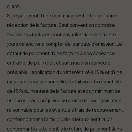
client.
8. Le paiement d’une commande est effectué après
réception de la facture. Sauf convention contraire,
toutes nos factures sont payables dans les trente
jours calendrier à compter de leur date d’émission. Le
défaut de paiement d’une facture à son échéance
entraîne, de plein droit et sans mise en demeure
préalable, l’application d’un intérêt fixé à 15 % et d’une
majoration conventionnelle, forfaitaire et irréductible
de 15 % du montant de la facture avec un minimum de
50 euros, sans préjudice du droit à une indemnisation
raisonnable pour les éventuels frais de recouvrement
conformément à l’article 6 de la loi du 2 août 2002
concernant la lutte contre le retard de paiement dans