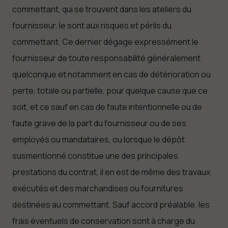
commettant, qui se trouvent dans les ateliers du
fournisseur, le sont aux risques et périls du
commettant. Ce dernier dégage expressément le
fournisseur de toute responsabilité généralement
quelconque et notamment en cas de détérioration ou
perte, totale ou partielle, pour quelque cause que ce
soit, et ce sauf en cas de faute intentionnelle ou de
faute grave de la part du fournisseur ou de ses
employés ou mandataires, ou lorsque le dépôt
susmentionné constitue une des principales
prestations du contrat, il en est de même des travaux
exécutés et des marchandises ou fournitures
destinées au commettant. Sauf accord préalable, les
frais éventuels de conservation sont à charge du