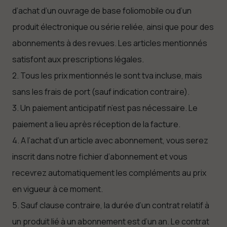
d’achat d’un ouvrage de base foliomobile ou d’un
produit électronique ou série reliée, ainsi que pour des
abonnements à des revues. Les articles mentionnés
satisfont aux prescriptions légales.
2. Tous les prix mentionnés le sont tva incluse, mais
sans les frais de port (sauf indication contraire).
3. Un paiement anticipatif n’est pas nécessaire. Le
paiement a lieu après réception de la facture.
4. A l’achat d’un article avec abonnement, vous serez
inscrit dans notre fichier d’abonnement et vous
recevrez automatiquement les compléments au prix
en vigueur à ce moment.
5. Sauf clause contraire, la durée d’un contrat relatif à
un produit lié à un abonnement est d’un an. Le contrat