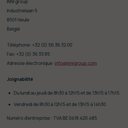
INNI group
Industrielaan 5
8501 Heule
België
Téléphone: +32 (0) 56 36 32 00
Fax: +32 (0) 36 33 85
Adresse électronique:
info@innigroup.com
Joignabilité
Du lundi au jeudi de 8h30 à 12h15 et de 13h15 à 17h15
Vendredi de 8h30 à 12h15 et de 13h15 à 14h30
Numéro d'entreprise : TVA BE 0418.420.485