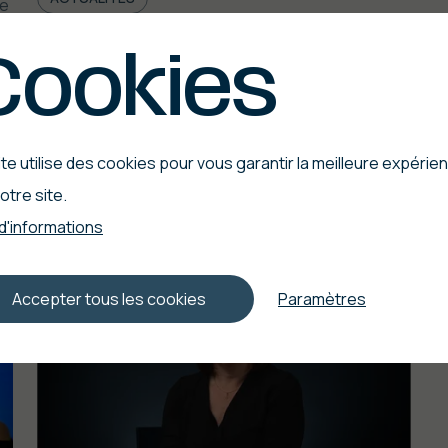
re
Cookies
te utilise des cookies pour vous garantir la meilleure expérie
Lire l'article
Li
otre site.
 d'informations
Accepter tous les cookies
Paramètres