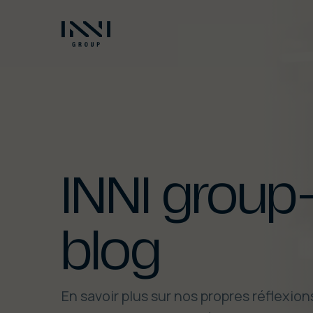
INNI
group
blog
En savoir plus sur nos propres réflexion