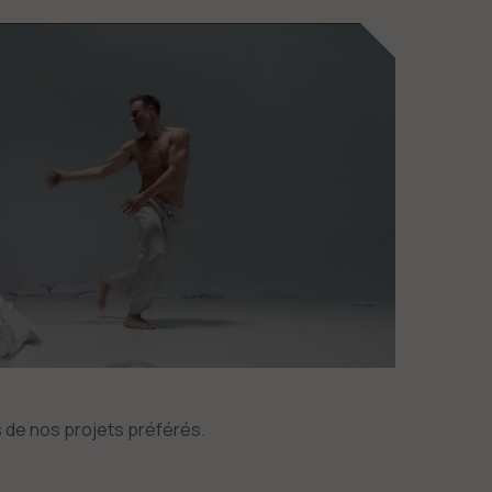
de nos projets préférés.