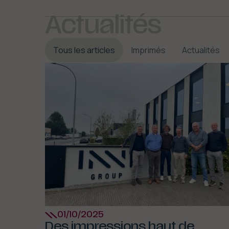
Actualités
Tous les articles
Imprimés
Actualités
01/10/2025
Des impressions haut de