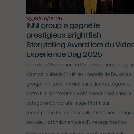
13/06/2025
INNI group a gagné le
prestigieux Brightfish
Storytelling Award lors du Vide
Experience Day 2025
Lors de la 26e édition du Video Experience Day, qu
s'est déroulée le 12 juin au Kinepolis de Bruxelles, 
groupe INNI a été nominé dans deux catégories.
Notre film d'entreprise a été sélectionné dans la
catégorie Corporate Image Profit, qui
récompense les vidéos qui illustrent bien l'image 
les valeurs fondamentales d'une organisation.