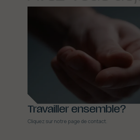
Travailler ensemble?
Cliquez sur notre page de contact.