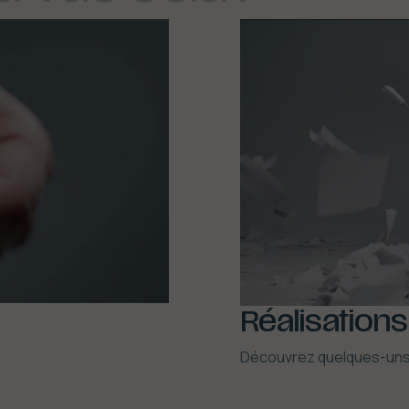
Réalisations
Découvrez quelques-uns 