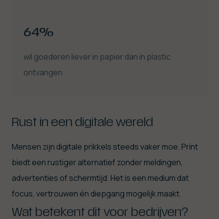
64%
wil goederen liever in papier dan in plastic
ontvangen
Rust in een digitale wereld
Mensen zijn digitale prikkels steeds vaker moe. Print
biedt een rustiger alternatief zonder meldingen,
advertenties of schermtijd. Het is een medium dat
focus, vertrouwen én diepgang mogelijk maakt.
Wat betekent dit voor bedrijven?