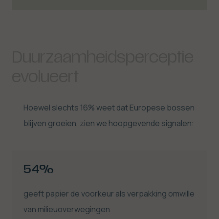
Duurzaamheidsperceptie
evolueert
Hoewel slechts 16% weet dat Europese bossen
blijven groeien, zien we hoopgevende signalen:
54%
geeft papier de voorkeur als verpakking omwille
van milieuoverwegingen