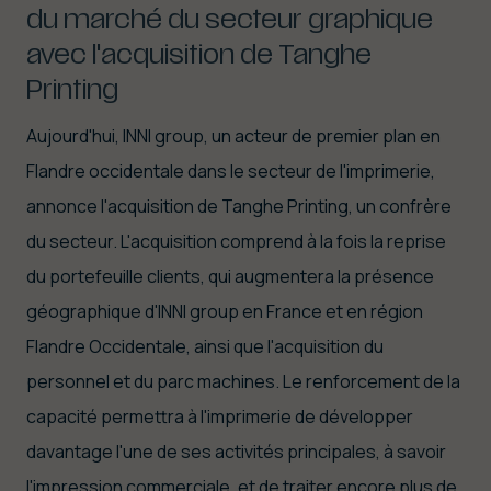
du marché du secteur graphique
avec l'acquisition de Tanghe
Printing
Aujourd'hui, INNI group, un acteur de premier plan en
Flandre occidentale dans le secteur de l'imprimerie,
annonce l'acquisition de Tanghe Printing, un confrère
du secteur. L'acquisition comprend à la fois la reprise
du portefeuille clients, qui augmentera la présence
géographique d'INNI group en France et en région
Flandre Occidentale, ainsi que l'acquisition du
personnel et du parc machines. Le renforcement de la
capacité permettra à l'imprimerie de développer
davantage l'une de ses activités principales, à savoir
l'impression commerciale, et de traiter encore plus de