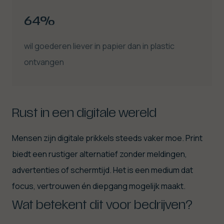
64%
wil goederen liever in papier dan in plastic
ontvangen
Rust in een digitale wereld
Mensen zijn digitale prikkels steeds vaker moe. Print
biedt een rustiger alternatief zonder meldingen,
advertenties of schermtijd. Het is een medium dat
focus, vertrouwen én diepgang mogelijk maakt.
Wat betekent dit voor bedrijven?