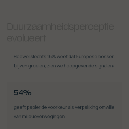
Duurzaamheidsperceptie
evolueert
Hoewel slechts 16% weet dat Europese bossen
blijven groeien, zien we hoopgevende signalen:
54%
geeft papier de voorkeur als verpakking omwille
van milieuoverwegingen