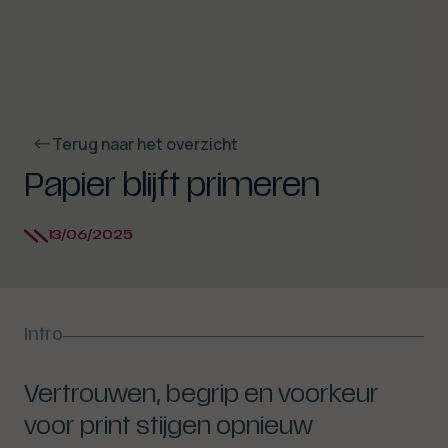
Terug naar het overzicht
Papier blijft primeren
13/06/2025
Sluit video
Intro
Vertrouwen, begrip en voorkeur
voor print stijgen opnieuw