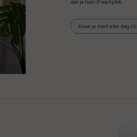
aan je huis of werkplek.
Maak je merk elke dag zi