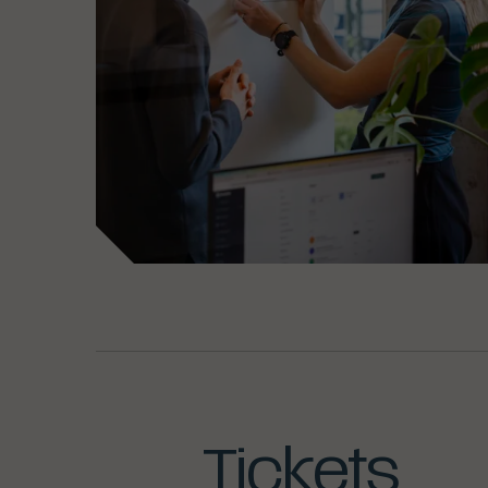
Tickets