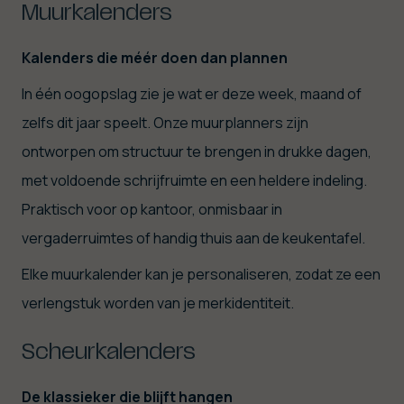
Muurkalenders
Kalenders die méér doen dan plannen
In één oogopslag zie je wat er deze week, maand of
zelfs dit jaar speelt. Onze muurplanners zijn
ontworpen om structuur te brengen in drukke dagen,
met voldoende schrijfruimte en een heldere indeling.
Praktisch voor op kantoor, onmisbaar in
vergaderruimtes of handig thuis aan de keukentafel.
Elke muurkalender kan je personaliseren, zodat ze een
verlengstuk worden van je merkidentiteit.
Scheurkalenders
De klassieker die blijft hangen