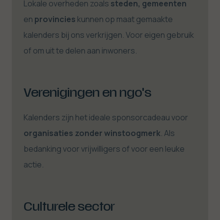
Lokale overheden zoals
steden, gemeenten
en
provincies
kunnen op maat gemaakte
kalenders bij ons verkrijgen. Voor eigen gebruik
of om uit te delen aan inwoners.
Verenigingen en ngo's
Kalenders zijn het ideale sponsorcadeau voor
organisaties zonder winstoogmerk
. Als
bedanking voor vrijwilligers of voor een leuke
actie.
Culturele sector