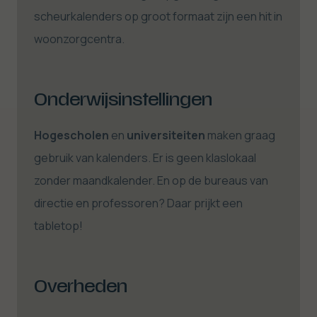
scheurkalenders op groot formaat zijn een hit in
woonzorgcentra.
Onderwijsinstellingen
Hogescholen
en
universiteiten
maken graag
gebruik van kalenders. Er is geen klaslokaal
zonder maandkalender. En op de bureaus van
directie en professoren? Daar prijkt een
tabletop!
Overheden