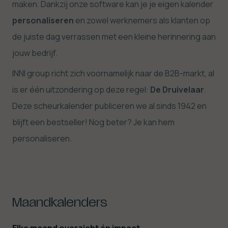
maken. Dankzij onze software kan je je eigen kalender
personaliseren
en zowel werknemers als klanten op
de juiste dag verrassen met een kleine herinnering aan
jouw bedrijf.
INNI group richt zich voornamelijk naar de B2B-markt, al
is er één uitzondering op deze regel:
De Druivelaar
.
Deze scheurkalender publiceren we al sinds 1942 en
blijft een bestseller! Nog beter? Je kan hem
personaliseren.
Maandkalenders