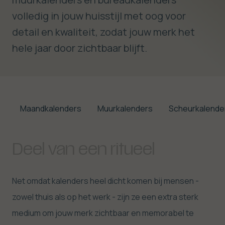
volledig in jouw huisstijl met oog voor
detail en kwaliteit, zodat jouw merk het
hele jaar door zichtbaar blijft.
Maandkalenders
Muurkalenders
Scheurkalende
Deel van een ritueel
Net omdat kalenders heel dicht komen bij mensen -
zowel thuis als op het werk - zijn ze een extra sterk
medium om jouw merk zichtbaar en memorabel te