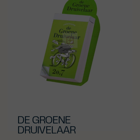
DE GROENE
DRUIVELAAR