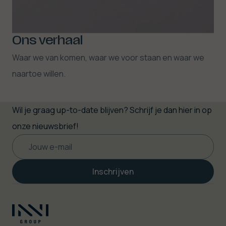
Ons verhaal
Waar we van komen, waar we voor staan en waar we
naartoe willen.
Wil je graag up-to-date blijven? Schrijf je dan hier in op
onze nieuwsbrief!
Inschrijven