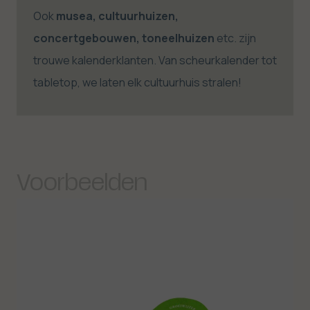
Ook
musea, cultuurhuizen,
concertgebouwen, toneelhuizen
etc. zijn
trouwe kalenderklanten. Van scheurkalender tot
tabletop, we laten elk cultuurhuis stralen!
Voorbeelden