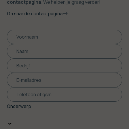
contactpagina
. We helpen je graag verder!
Ga naar de contactpagina
Onderwerp