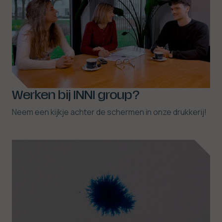
Werken bij INNI group?
Neem een kijkje achter de schermen in onze drukkerij!