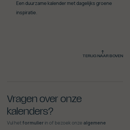
Een duurzame kalender met dagelijks groene
inspiratie.
TERUG NAAR BOVEN
Vragen
over
onze
kalenders?
Vul het
formulier
in of bezoek onze
algemene