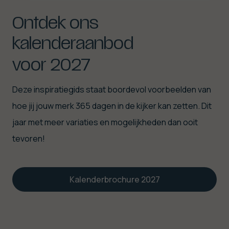
Ontdek
ons
kalenderaanbod
voor
2027
Deze inspiratiegids staat boordevol voorbeelden van
hoe jij jouw merk 365 dagen in de kijker kan zetten. Dit
jaar met meer variaties en mogelijkheden dan ooit
tevoren!
Kalenderbrochure 2027