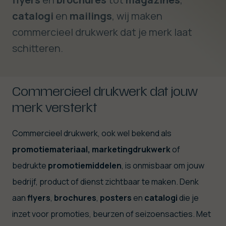
catalogi
en
mailings
, wij maken
commercieel drukwerk dat je merk laat
schitteren.
Commercieel drukwerk dat jouw
merk versterkt
Commercieel drukwerk, ook wel bekend als
promotiemateriaal, marketingdrukwerk
of
bedrukte
promotiemiddelen
, is onmisbaar om jouw
bedrijf, product of dienst zichtbaar te maken. Denk
aan
flyers
,
brochures
,
posters
en
catalogi
die je
inzet voor promoties, beurzen of seizoensacties. Met