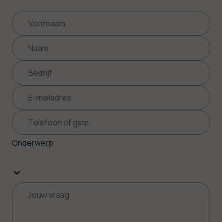
Onderwerp