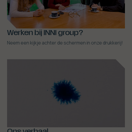
Werken bij INNI group?
Neem een kijkje achter de schermen in onze drukkerij!