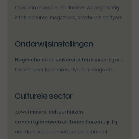
nood aan drukwerk. Zo drukken we regelmatig
infobrochures, magazines, brochures en flyers.
Onderwijsinstellingen
Hogescholen
en
universiteiten
kunnen bij ons
terecht voor brochures, flyers, mailings etc.
Culturele sector
Zowel
musea, cultuurhuizen,
concertgebouwen
als
toneelhuizen
zijn bij
ons klant. Voor een seizoensbrochure of