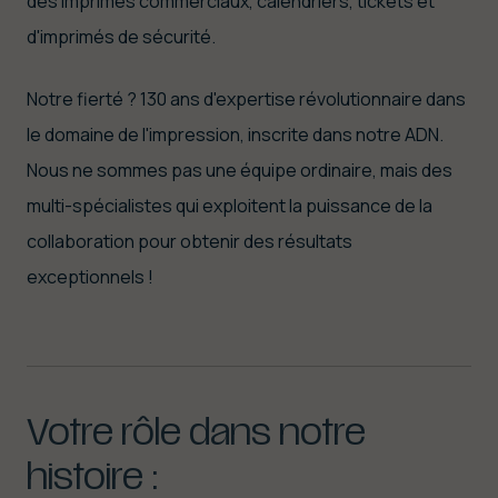
des imprimés commerciaux, calendriers, tickets et
d'imprimés de sécurité.
Notre fierté ? 130 ans d'expertise révolutionnaire dans
le domaine de l'impression, inscrite dans notre ADN.
Nous ne sommes pas une équipe ordinaire, mais des
multi-spécialistes qui exploitent la puissance de la
collaboration pour obtenir des résultats
exceptionnels !
Votre
rôle
dans
notre
histoire
: