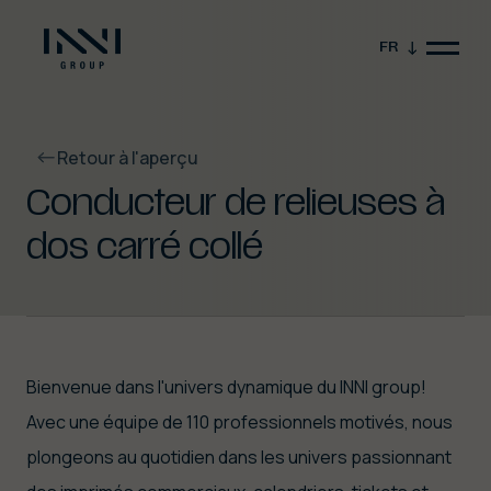
FR
Retour à l'aperçu
Conducteur de relieuses à
dos carré collé
Fermer la vidéo
Bienvenue dans l'univers dynamique du INNI group!
Avec une équipe de 110 professionnels motivés, nous
plongeons au quotidien dans les univers passionnant