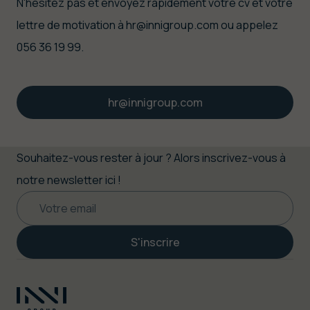
N'hésitez pas et envoyez rapidement votre cv et votre
lettre de motivation à hr@innigroup.com ou appelez
056 36 19 99.
hr@innigroup.com
Souhaitez-vous rester à jour ? Alors inscrivez-vous à
notre newsletter ici !
S'inscrire