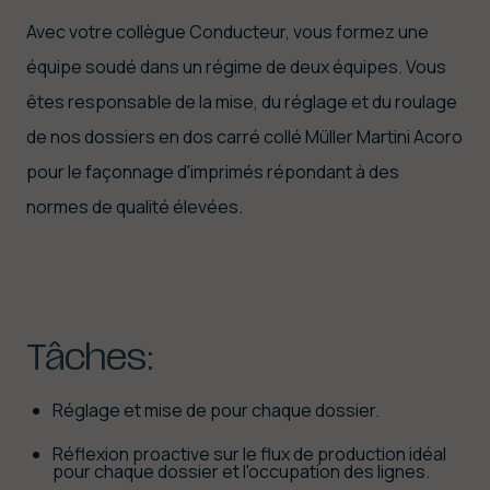
Avec votre collègue Conducteur, vous formez une
équipe soudé dans un régime de deux équipes. Vous
êtes responsable de la mise, du réglage et du roulage
de nos dossiers en dos carré collé Müller Martini Acoro
pour le façonnage d'imprimés répondant à des
normes de qualité élevées.
Tâches:
Réglage et mise de pour chaque dossier.
Réflexion proactive sur le flux de production idéal
pour chaque dossier et l'occupation des lignes.