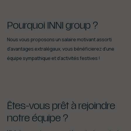
Pourquoi
INNI
group
?
Nous vous proposons un salaire motivant assorti
d'avantages extralégaux, vous bénéficierez d'une
équipe sympathique et d'activités festives !
Êtes-vous
prêt
à
rejoindre
notre
équipe
?