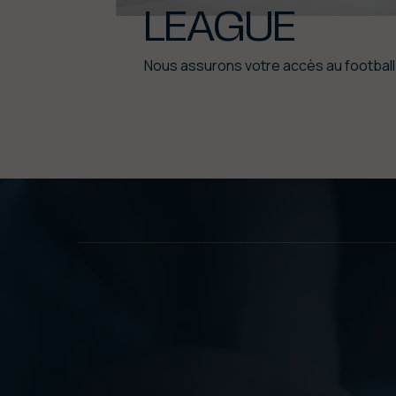
LEAGUE
Nous assurons votre accès au football 