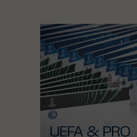
UEFA & PRO