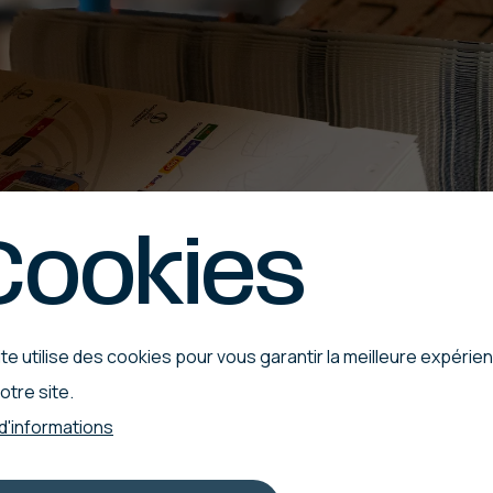
Cookies
te utilise des cookies pour vous garantir la meilleure expérie
otre site.
 d'informations