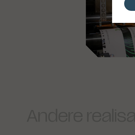
Andere realisa