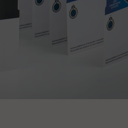
Fermer la vidéo