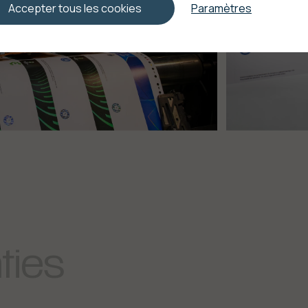
Accepter tous les cookies
Paramètres
ties