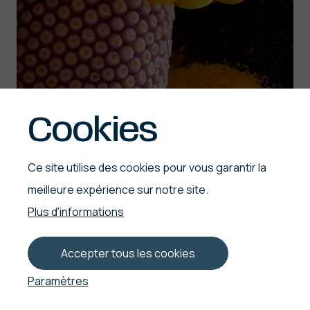
Cookies
Ce site utilise des cookies pour vous garantir la
meilleure expérience sur notre site.
Plus d'informations
Accepter tous les cookies
Paramètres