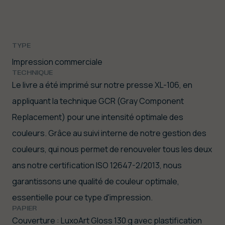
TYPE
Impression commerciale
TECHNIQUE
Le livre a été imprimé sur notre presse XL-106, en
appliquant la technique GCR (Gray Component
Replacement) pour une intensité optimale des
couleurs. Grâce au suivi interne de notre gestion des
couleurs, qui nous permet de renouveler tous les deux
ans notre certification ISO 12647-2/2013, nous
garantissons une qualité de couleur optimale,
essentielle pour ce type d'impression.
PAPIER
Couverture : LuxoArt Gloss 130 g avec plastification