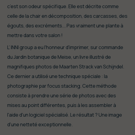
c’est son odeur spécifique. Elle est décrite comme
celle de la chair en décomposition, des carcasses, des
égouts, des excréments... Pas vraiment une plante à
mettre dans votre salon !
L’ INNI group a eu l'honneur d'imprimer, sur commande
du Jardin botanique de Meise, un livre illustré de
magnifiques photos de Maarten Strack van Schijndel.
Ce dernier a utilisé une technique spéciale : la
photographie par focus stacking. Cette méthode
consiste à prendre une série de photos avec des
mises au point différentes, puis à les assembler à
l'aide d'un logiciel spécialisé. Le résultat ? Une image
d'une netteté exceptionnelle.