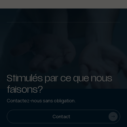
Stimulés par ce que nous
faisons?
Contactez-nous sans obligation.
Contact