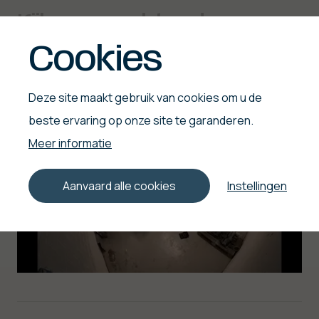
Kijk mee achter de
schermen!
Cookies
Deze site maakt gebruik van cookies om u de
beste ervaring op onze site te garanderen.
Meer informatie
Aanvaard alle cookies
Instellingen