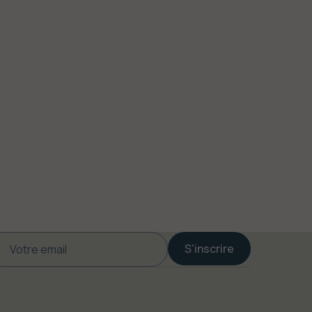
S'inscrire