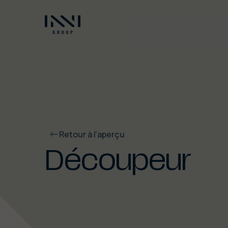
Retour à l'aperçu
Découpeur