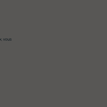
x, vous