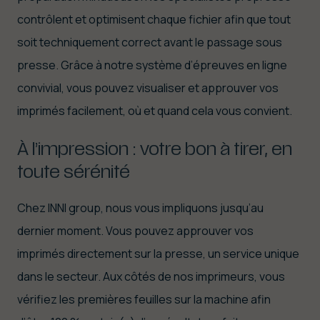
contrôlent et optimisent chaque fichier afin que tout
soit techniquement correct avant le passage sous
presse. Grâce à notre système d’épreuves en ligne
convivial, vous pouvez visualiser et approuver vos
imprimés facilement, où et quand cela vous convient.
À l’impression : votre bon à tirer, en
toute sérénité
Chez INNI group, nous vous impliquons jusqu’au
dernier moment. Vous pouvez approuver vos
imprimés directement sur la presse, un service unique
dans le secteur. Aux côtés de nos imprimeurs, vous
vérifiez les premières feuilles sur la machine afin