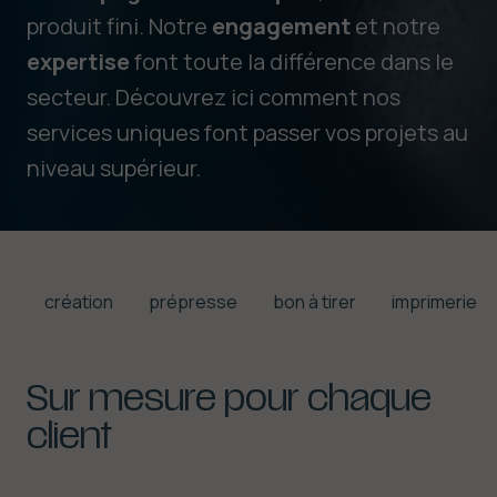
produit fini. Notre
engagement
et notre
expertise
font toute la différence dans le
secteur. Découvrez ici comment nos
services uniques font passer vos projets au
niveau supérieur.
création
prépresse
bon à tirer
imprimerie
Sur
mesure
pour
chaque
client