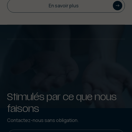
En savoir plus
Stimulés par ce que nous
faisons
Contactez-nous sans obligation.