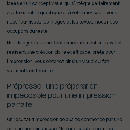
idées en un concept visuel qui s’intègre parfaitement
à votre identité graphique et à votre message. Vous
nous fournissez les images et les textes, nous nous
occupons du reste.
Nos designers se mettent immédiatement au travail et
réalisent une création claire et efficace, prête pour
l’impression. Vous obtenez ainsi un visuel qui fait
vraiment la différence.
Prépresse : une préparation
impeccable pour une impression
parfaite
Un résultat d’impression de qualité commence par une
préparation minutieuse. Nos spécialistes prépresse