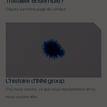
Travailler ensemble?
Cliquez sur notre page de contact.
L'histoire d'INNI group
D'où nous venons, ce que nous représentons et où
nous voulons aller.