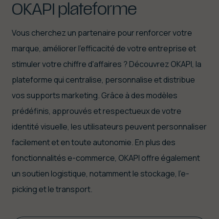
OKAPI
plateforme
Vous cherchez un partenaire pour renforcer votre
marque, améliorer l'efficacité de votre entreprise et
stimuler votre chiffre d'affaires ? Découvrez OKAPI, la
plateforme qui centralise, personnalise et distribue
vos supports marketing. Grâce à des modèles
prédéfinis, approuvés et respectueux de votre
identité visuelle, les utilisateurs peuvent personnaliser
facilement et en toute autonomie. En plus des
fonctionnalités e-commerce, OKAPI offre également
un soutien logistique, notamment le stockage, l’e-
picking et le transport.